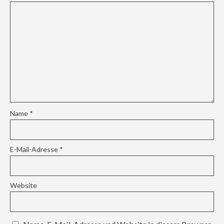
Name
*
E-Mail-Adresse
*
Website