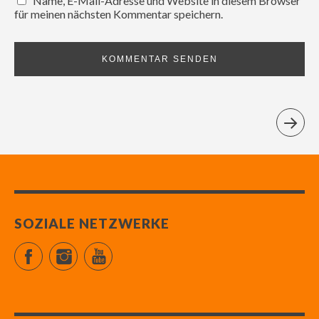
Name, E-Mail-Adresse und Website in diesem Browser
für meinen nächsten Kommentar speichern.
SOZIALE NETZWERKE
Facebook
Instagram
YouTube