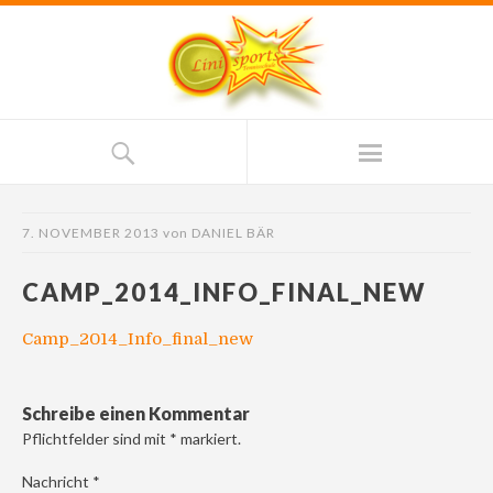
7. NOVEMBER 2013
von
DANIEL BÄR
CAMP_2014_INFO_FINAL_NEW
Camp_2014_Info_final_new
Schreibe einen Kommentar
Pflichtfelder sind mit
*
markiert.
Nachricht
*