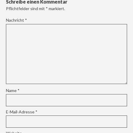
Schreibe einen Kommentar
Pflichtfelder sind mit
*
markiert.
Nachricht
*
Name
*
E-Mail-Adresse
*