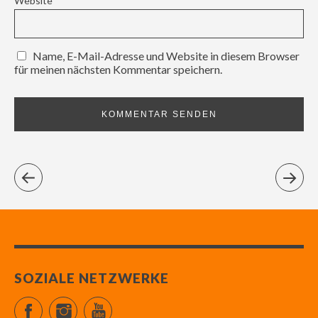
Website
Name, E-Mail-Adresse und Website in diesem Browser
für meinen nächsten Kommentar speichern.
SOZIALE NETZWERKE
Facebook
Instagram
YouTube