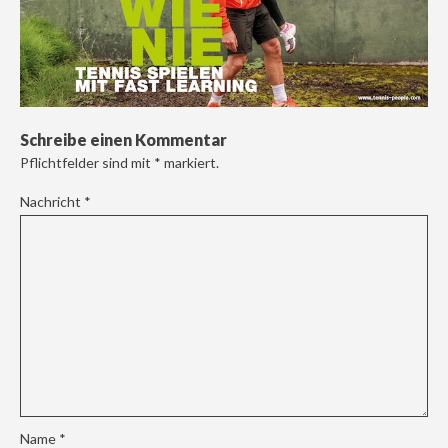
Schreibe einen Kommentar
Pflichtfelder sind mit
*
markiert.
Nachricht
*
Name
*