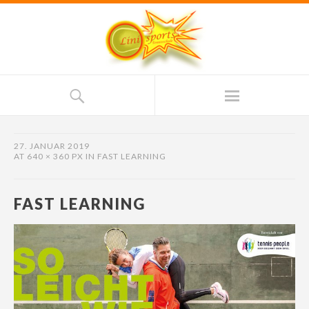
27. JANUAR 2019
AT
640 × 360 PX
IN
FAST LEARNING
FAST LEARNING