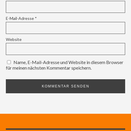
E-Mail-Adresse
*
Website
Name, E-Mail-Adresse und Website in diesem Browser
für meinen nächsten Kommentar speichern.