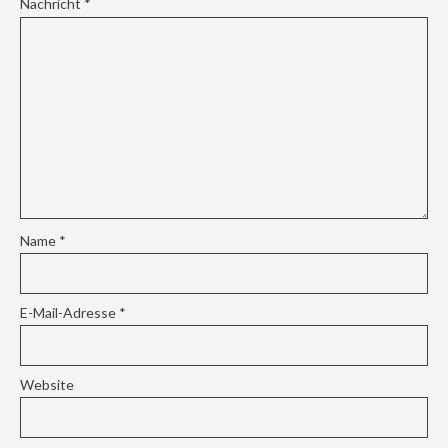
Nachricht
*
Name
*
E-Mail-Adresse
*
Website