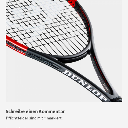
Schreibe einen Kommentar
Pflichtfelder sind mit
*
markiert.