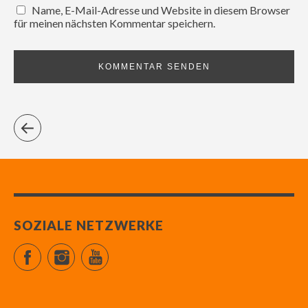
Name, E-Mail-Adresse und Website in diesem Browser
für meinen nächsten Kommentar speichern.
SOZIALE NETZWERKE
Facebook
Instagram
YouTube