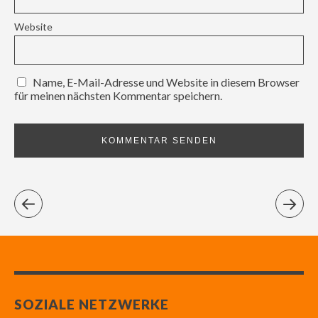
Website
Name, E-Mail-Adresse und Website in diesem Browser
für meinen nächsten Kommentar speichern.
SOZIALE NETZWERKE