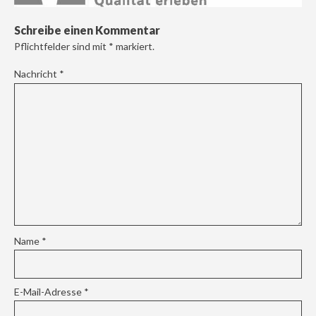
Schreibe einen Kommentar
Pflichtfelder sind mit
*
markiert.
Nachricht
*
Name
*
E-Mail-Adresse
*