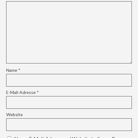
Name
*
E-Mail-Adresse
*
Website