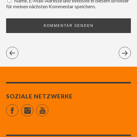
Name, E-Mail-Adresse und Website in diesem Browser
für meinen nächsten Kommentar speichern.
SOZIALE NETZWERKE
Facebook
Instagram
YouTube