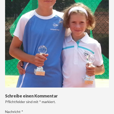
Schreibe einen Kommentar
Pflichtfelder sind mit
*
markiert.
Nachricht
*