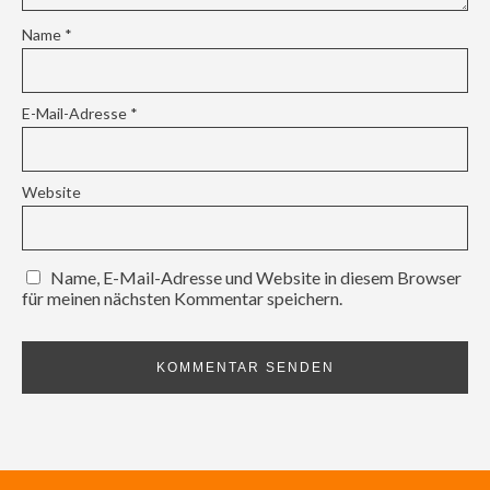
Name
*
E-Mail-Adresse
*
Website
Name, E-Mail-Adresse und Website in diesem Browser
für meinen nächsten Kommentar speichern.