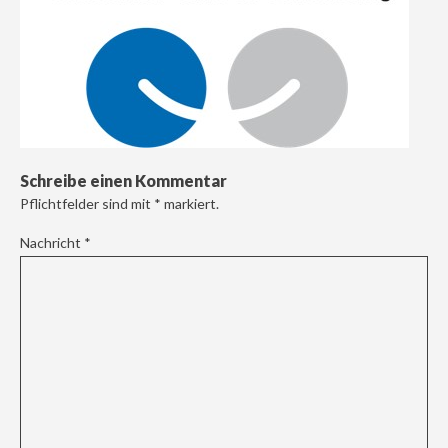
Schreibe einen Kommentar
Pflichtfelder sind mit
*
markiert.
Nachricht
*