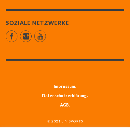
SOZIALE NETZWERKE
Facebook
Instagram
YouTube
Impressum
Datenschutzerklärung
AGB
© 2021 LINISPORTS