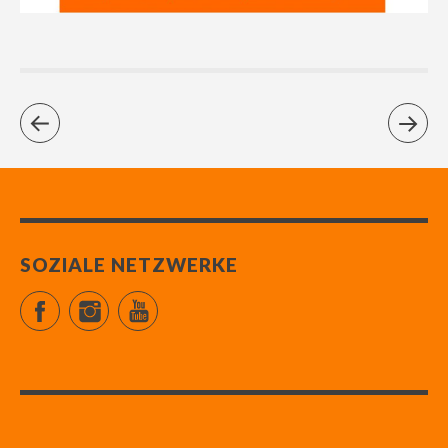
SOZIALE NETZWERKE
Facebook
Instagram
YouTube