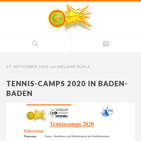
27. SEPTEMBER 2019
von
MELANIE RÜHLE
TENNIS-CAMPS 2020 IN BADEN-
BADEN