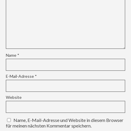
Name
*
E-Mail-Adresse
*
Website
Name, E-Mail-Adresse und Website in diesem Browser
für meinen nächsten Kommentar speichern.