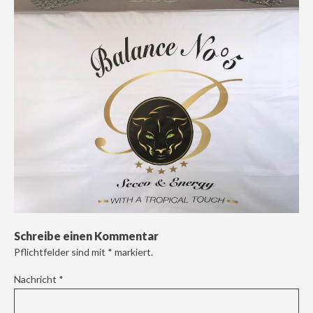
Schreibe einen Kommentar
Pflichtfelder sind mit
*
markiert.
Nachricht
*