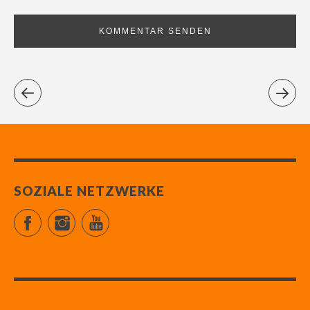
SOZIALE NETZWERKE
Facebook
Instagram
YouTube