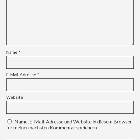
Name
*
E-Mail-Adresse
*
Website
Name, E-Mail-Adresse und Website in diesem Browser
für meinen nächsten Kommentar speichern.