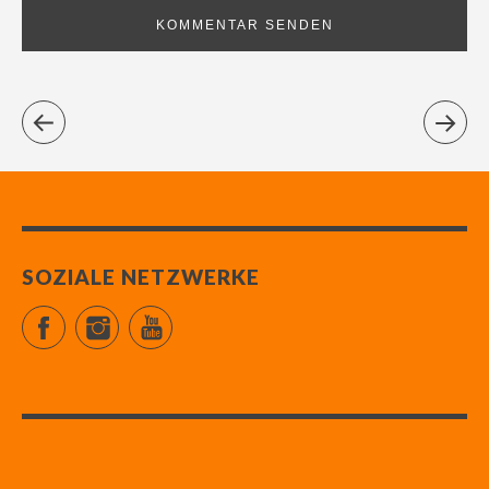
SOZIALE NETZWERKE
Facebook
Instagram
YouTube