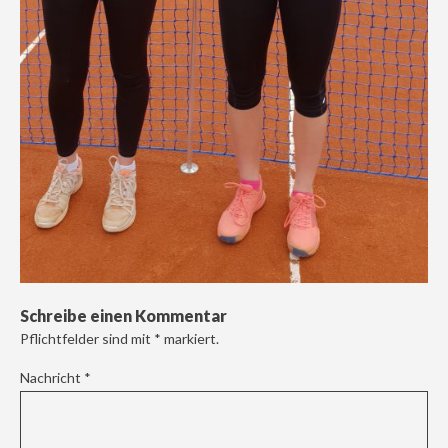
Schreibe einen Kommentar
Pflichtfelder sind mit
*
markiert.
Nachricht
*