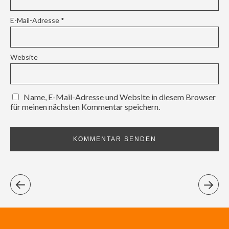
E-Mail-Adresse
*
Website
Name, E-Mail-Adresse und Website in diesem Browser
für meinen nächsten Kommentar speichern.