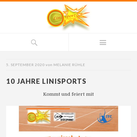
5. SEPTEMBER 2020
von
MELANIE RÜHLE
10 JAHRE LINISPORTS
Kommt und feiert mit