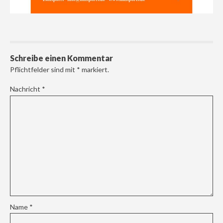
Schreibe einen Kommentar
Pflichtfelder sind mit
*
markiert.
Nachricht
*
Name
*